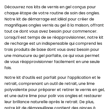
Découvrez nos kits de vernis en gel conçus pour
chaque étape de votre routine de soin des ongles.
Notre kit de démarrage est idéal pour créer de
magnifiques ongles vernis au gel à la maison, offrant
tout ce dont vous avez besoin pour commencer.
Lorsqu’il est temps de se réapprovisionner, notre kit
de recharge est un indispensable qui comprend les
trois produits de base dont vous avez besoin pour
une manucure au gel parfaite, ce qui vous permet
de vous réapprovisionner facilement en une seule
fois.
Notre kit d’outils est parfait pour l’application et le
retrait, comprenant un outil de retrait, une lime
polyvalente pour préparer et retirer le vernis en gel,
et une autre lime pour polir vos ongles et restaurer
leur brillance naturelle après le retrait. De plus,
notre kit de démaquillage contient des pinces à