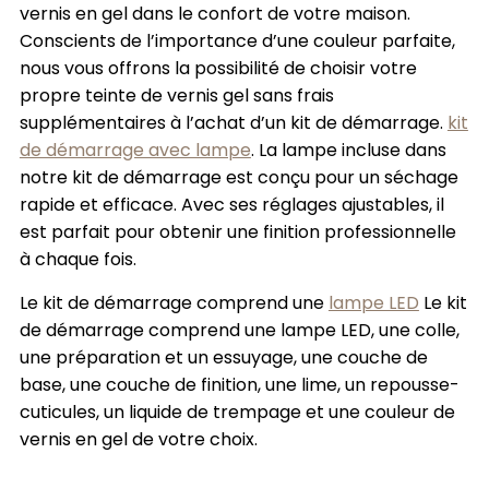
vernis en gel dans le confort de votre maison.
Conscients de l’importance d’une couleur parfaite,
nous vous offrons la possibilité de choisir votre
propre teinte de vernis gel sans frais
supplémentaires à l’achat d’un kit de démarrage.
kit
de démarrage avec lampe
. La lampe incluse dans
notre kit de démarrage
est conçu pour un séchage
rapide et efficace. Avec ses réglages ajustables, il
est parfait pour obtenir une finition professionnelle
à chaque fois.
Le kit de démarrage comprend une
lampe LED
Le kit
de démarrage comprend une lampe LED, une colle,
une préparation et un essuyage, une couche de
base, une couche de finition, une lime, un repousse-
cuticules, un liquide de trempage et une couleur de
vernis en gel de votre choix.