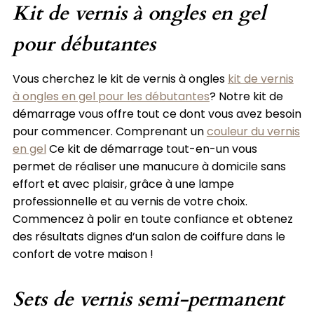
Kit de vernis à ongles en gel
pour débutantes
Vous cherchez le kit de vernis à ongles
kit de vernis
à ongles en gel pour les débutantes
? Notre kit de
démarrage vous offre tout ce dont vous avez besoin
pour commencer. Comprenant un
couleur du vernis
en gel
Ce kit de démarrage tout-en-un vous
permet de réaliser une manucure à domicile sans
effort et avec plaisir, grâce à une lampe
professionnelle et au vernis de votre choix.
Commencez à polir en toute confiance et obtenez
des résultats dignes d’un salon de coiffure dans le
confort de votre maison !
Sets de vernis semi-permanent