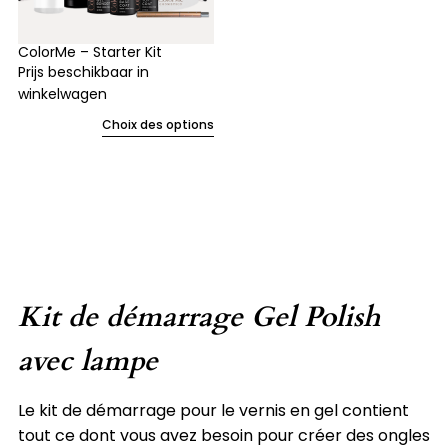
ColorMe – Starter Kit
Prijs beschikbaar in
winkelwagen
Choix des options
Kit de démarrage Gel Polish
avec lampe
Le kit de démarrage pour le vernis en gel contient
tout ce dont vous avez besoin pour créer des ongles