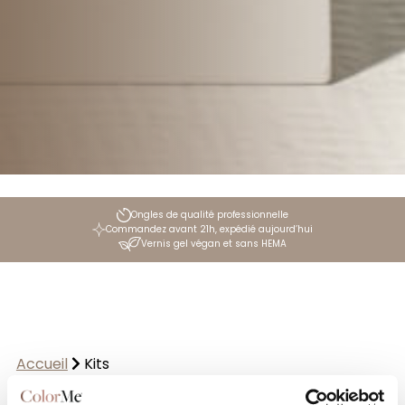
Ongles de qualité professionnelle
Commandez avant 21h, expédié aujourd’hui
Vernis gel végan et sans HEMA
Accueil
Kits
Afficher le filtre