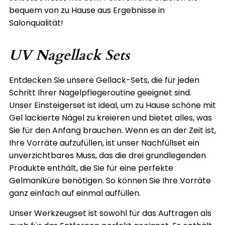
bequem von zu Hause aus Ergebnisse in
Salonqualität!
UV Nagellack Sets
Entdecken Sie unsere Gellack-Sets, die für jeden
Schritt Ihrer Nagelpflegeroutine geeignet sind.
Unser Einsteigerset ist ideal, um zu Hause schöne mit
Gel lackierte Nägel zu kreieren und bietet alles, was
Sie für den Anfang brauchen. Wenn es an der Zeit ist,
Ihre Vorräte aufzufüllen, ist unser Nachfüllset ein
unverzichtbares Muss, das die drei grundlegenden
Produkte enthält, die Sie für eine perfekte
Gelmaniküre benötigen. So können Sie Ihre Vorräte
ganz einfach auf einmal auffüllen.
Unser Werkzeugset ist sowohl für das Auftragen als