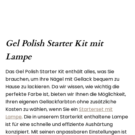
Gel Polish Starter Kit mit
Lampe
Das Gel Polish Starter Kit enthält alles, was Sie
brauchen, um Ihre Nägel mit Gellack bequem zu
Hause zu lackieren. Da wir wissen, wie wichtig die
perfekte Farbe ist, bieten wir Ihnen die Möglichkeit,
Ihren eigenen Gellackfarbton ohne zusätzliche
Kosten zu wählen, wenn Sie ein
Starterset mit
Lampe
. Die in unserem Starterkit enthaltene Lampe
ist für eine schnelle und effiziente Aushärtung
konzipiert. Mit seinen anpassbaren Einstellungen ist