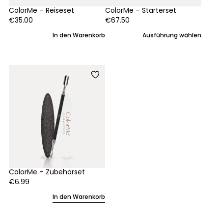
ColorMe – Reiseset
ColorMe – Starterset
€
35.00
€
67.50
In den Warenkorb
Ausführung wählen
ColorMe – Zubehörset
€
6.99
In den Warenkorb