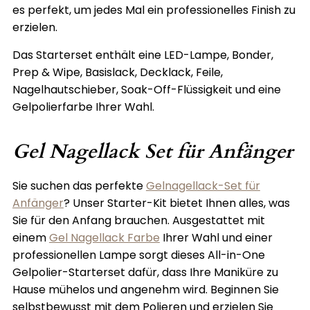
es perfekt, um jedes Mal ein professionelles Finish zu
erzielen.
Das Starterset enthält eine
LED-Lampe,
Bonder,
Prep & Wipe, Basislack, Decklack, Feile,
Nagelhautschieber, Soak-Off-Flüssigkeit und eine
Gelpolierfarbe Ihrer Wahl.
Gel Nagellack Set für Anfänger
Sie suchen das perfekte
Gelnagellack-Set für
Anfänger
? Unser Starter-Kit bietet Ihnen alles, was
Sie für den Anfang brauchen. Ausgestattet mit
einem
Gel Nagellack Farbe
Ihrer Wahl und einer
professionellen Lampe sorgt dieses All-in-One
Gelpolier-Starterset dafür, dass Ihre Maniküre zu
Hause mühelos und angenehm wird. Beginnen Sie
selbstbewusst mit dem Polieren und erzielen Sie