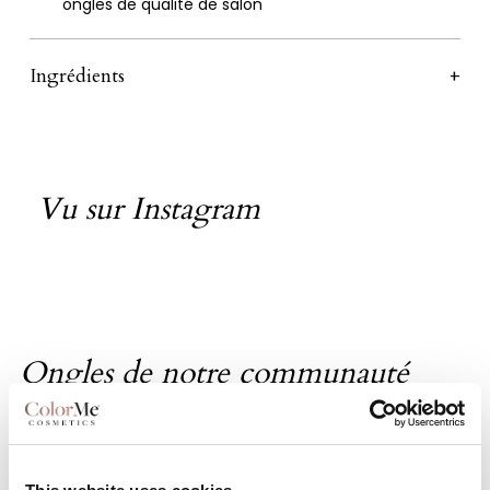
ongles de qualité de salon
Ingrédients
Vu sur Instagram
Ongles de notre communauté
Laissez-vous inspirer par la créativité de notre
communauté.