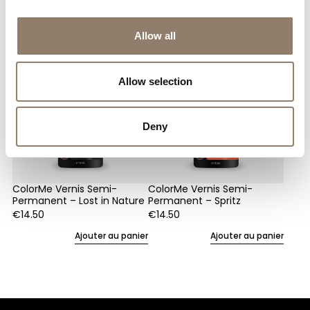
Vous pouvez aussi aimer
Allow all
Allow selection
Deny
ColorMe Vernis Semi-
ColorMe Vernis Semi-
Permanent – Lost in Nature
Permanent – Spritz
€
14.50
€
14.50
Ajouter au panier
Ajouter au panier