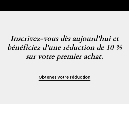
Inscrivez-vous dès aujourd’hui et
bénéficiez d’une réduction de 10 %
sur votre premier achat.
Obtenez votre réduction