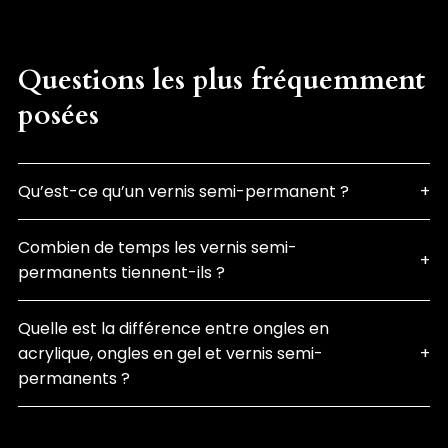
Questions les plus fréquemment
posées
Qu’est-ce qu’un vernis semi-permanent ?
Combien de temps les vernis semi-
permanents tiennent-ils ?
Quelle est la différence entre ongles en
acrylique, ongles en gel et vernis semi-
permanents ?