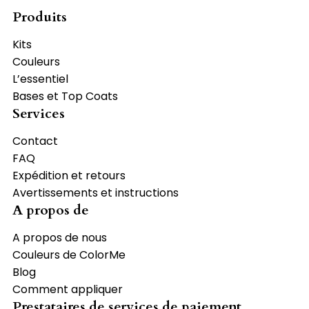
Produits
Kits
Couleurs
L’essentiel
Bases et Top Coats
Services
Contact
FAQ
Expédition et retours
Avertissements et instructions
A propos de
A propos de nous
Couleurs de ColorMe
Blog
Comment appliquer
Prestataires de services de paiement