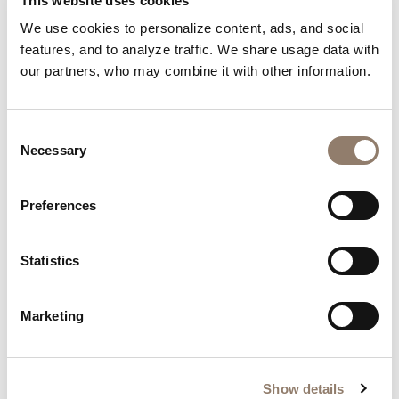
This website uses cookies
We use cookies to personalize content, ads, and social
features, and to analyze traffic. We share usage data with
our partners, who may combine it with other information.
Consent
Necessary
Selection
Preferences
Statistics
Marketing
Show details