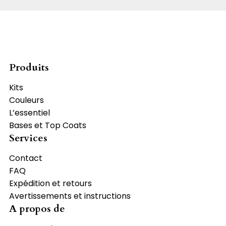
Produits
Kits
Couleurs
L’essentiel
Bases et Top Coats
Services
Contact
FAQ
Expédition et retours
Avertissements et instructions
A propos de