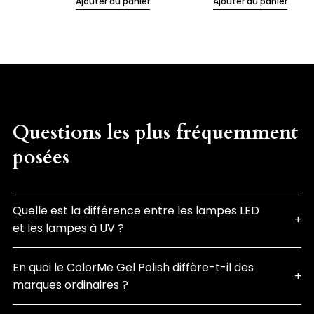
Ajouter au panier
Ajouter au panier
Questions les plus fréquemment
posées
Quelle est la différence entre les lampes LED
et les lampes à UV ?
En quoi le ColorMe Gel Polish diffère-t-il des
marques ordinaires ?