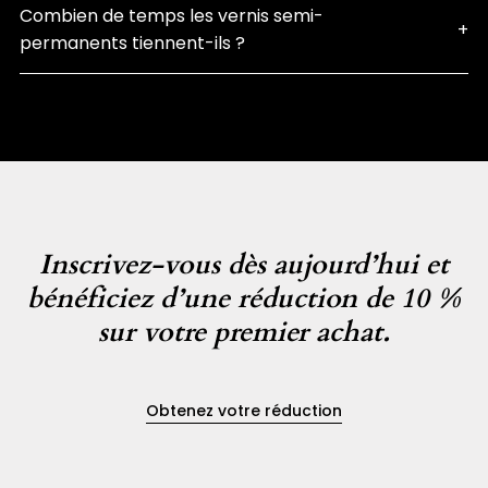
Combien de temps les vernis semi-
permanents tiennent-ils ?
Inscrivez-vous dès aujourd’hui et
bénéficiez d’une réduction de 10 %
sur votre premier achat.
Obtenez votre réduction