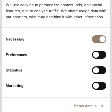
We use cookies to personalize content, ads, and social
features, and to analyze traffic. We share usage data with
our partners, who may combine it with other information.
Consent
Necessary
Selection
Preferences
Statistics
Marketing
Vous pouvez aussi aimer
Show details