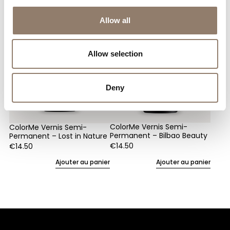
Allow all
Allow selection
Deny
ColorMe Vernis Semi-
ColorMe Vernis Semi-
Permanent – Bilbao Beauty
Permanent – Lost in Nature
€
14.50
€
14.50
Ajouter au panier
Ajouter au panier