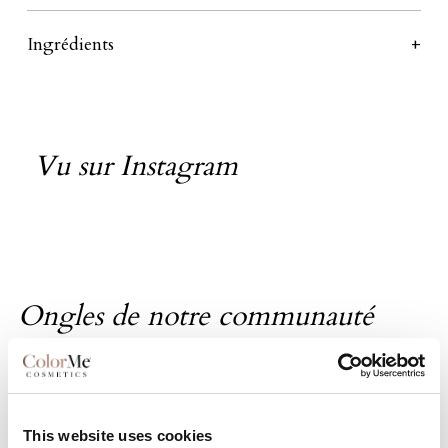
Ingrédients
Vu sur Instagram
Ongles de notre communauté
Laissez-vous inspirer par la créativité de notre
communauté.
This website uses cookies