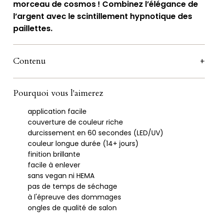
morceau de cosmos ! Combinez l’élégance de
l’argent avec le scintillement hypnotique des
paillettes.
Contenu
Pourquoi vous l'aimerez
application facile
couverture de couleur riche
durcissement en 60 secondes (LED/UV)
couleur longue durée (14+ jours)
finition brillante
facile à enlever
sans vegan ni HEMA
pas de temps de séchage
à l'épreuve des dommages
ongles de qualité de salon