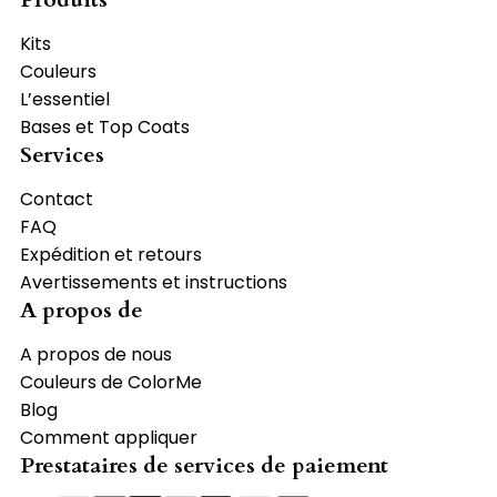
Kits
Couleurs
L’essentiel
Bases et Top Coats
Services
Contact
FAQ
Expédition et retours
Avertissements et instructions
A propos de
A propos de nous
Couleurs de ColorMe
Blog
Comment appliquer
Prestataires de services de paiement