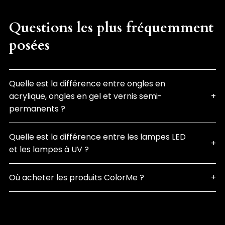
Questions les plus fréquemment
posées
Quelle est la différence entre ongles en
acrylique, ongles en gel et vernis semi-
permanents ?
Quelle est la différence entre les lampes LED
et les lampes à UV ?
Où acheter les produits ColorMe ?