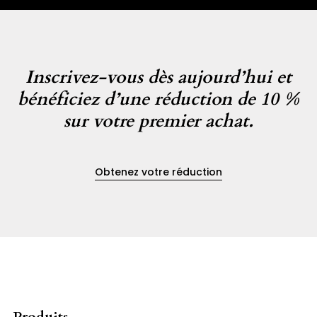
Inscrivez-vous dès aujourd’hui et
bénéficiez d’une réduction de 10 %
sur votre premier achat.
Obtenez votre réduction
Produits