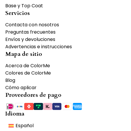
Base y Top Coat
Servicios
Contacta con nosotros
Preguntas frecuentes
Envíos y devoluciones
Advertencias e instrucciones
Mapa de sitio
Acerca de ColorMe
Colores de ColorMe
Blog
Cómo aplicar
Proveedores de pago
Idioma
Español