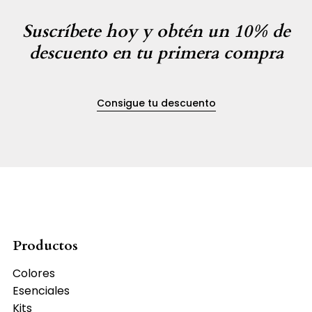
Suscríbete hoy y obtén un 10% de
descuento en tu primera compra
Consigue tu descuento
Productos
Colores
Esenciales
Kits