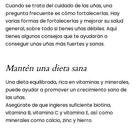
Cuando se trata del cuidado de las uñas, una
pregunta frecuente es cómo fortalecerlas. Hay
varias formas de fortalecerlas y mejorar su salud
general, sobre todo si tienes uñas débiles. Aquí
tienes algunos consejos que te ayudarán a
conseguir unas uñas más fuertes y sanas.
Mantén una dieta sana
Una dieta equilibrada, rica en vitaminas y minerales,
puede ayudar a promover un crecimiento sano de
las uñas.
Asegúrate de que ingieres suficiente biotina,
vitamina B, vitamina C y vitamina E, así como
minerales como calcio, zinc y hierro.