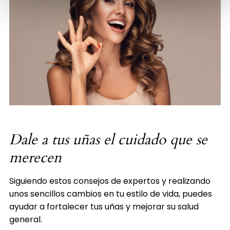
Dale a tus uñas el cuidado que se
merecen
Siguiendo estos consejos de expertos y realizando
unos sencillos cambios en tu estilo de vida, puedes
ayudar a fortalecer tus uñas y mejorar su salud
general.