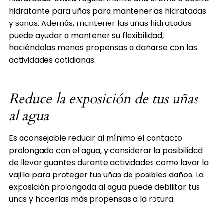
hidratante para uñas para mantenerlas hidratadas
y sanas. Además, mantener las uñas hidratadas
puede ayudar a mantener su flexibilidad,
haciéndolas menos propensas a dañarse con las
actividades cotidianas.
Reduce la exposición de tus uñas
al agua
Es aconsejable reducir al mínimo el contacto
prolongado con el agua, y considerar la posibilidad
de llevar guantes durante actividades como lavar la
vajilla para proteger tus uñas de posibles daños. La
exposición prolongada al agua puede debilitar tus
uñas y hacerlas más propensas a la rotura.