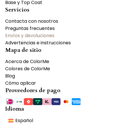
Base y Top Coat
Servicios
Contacta con nosotros
Preguntas frecuentes
Envíos y devoluciones
Advertencias e instrucciones
Mapa de sitio
Acerca de ColorMe
Colores de ColorMe
Blog
Cómo aplicar
Proveedores de pago
Idioma
Español
English