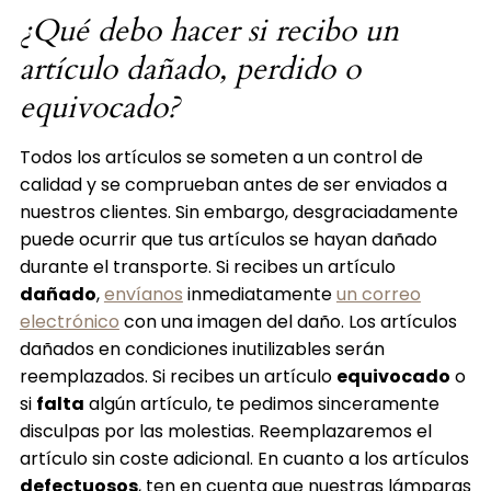
¿Qué debo hacer si recibo un
artículo dañado, perdido o
equivocado?
Todos los artículos se someten a un control de
calidad y se comprueban antes de ser enviados a
nuestros clientes. Sin embargo, desgraciadamente
puede ocurrir que tus artículos se hayan dañado
durante el transporte. Si recibes un artículo
dañado
,
envíanos
inmediatamente
un correo
electrónico
con una imagen del daño. Los artículos
dañados en condiciones inutilizables serán
reemplazados. Si recibes un artículo
equivocado
o
si
falta
algún artículo, te pedimos sinceramente
disculpas por las molestias. Reemplazaremos el
artículo sin coste adicional. En cuanto a los artículos
defectuosos
, ten en cuenta que nuestras lámparas