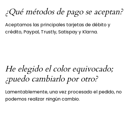
¿Qué métodos de pago se aceptan?
Aceptamos las principales tarjetas de débito y
crédito, Paypal, Trustly,
Satispay
y Klarna.
He elegido el color equivocado;
¿puedo cambiarlo por otro?
Lamentablemente, una vez procesado el pedido, no
podemos realizar ningún cambio.