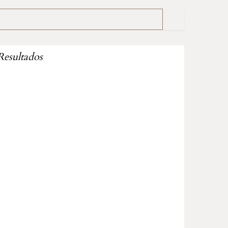
Resultados