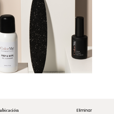
Eliminar
ubicación