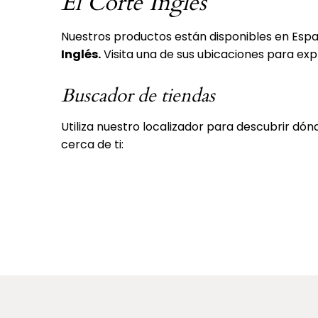
El Corte Inglés
Nuestros productos están disponibles en Espa
Inglés.
Visita una de sus ubicaciones para exp
Buscador de tiendas
Utiliza nuestro localizador para descubrir d
cerca de ti: