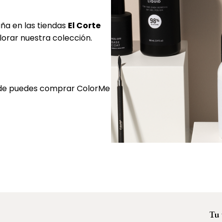
ña en las tiendas
El Corte
lorar nuestra colección.
ónde puedes comprar ColorMe
Tu 