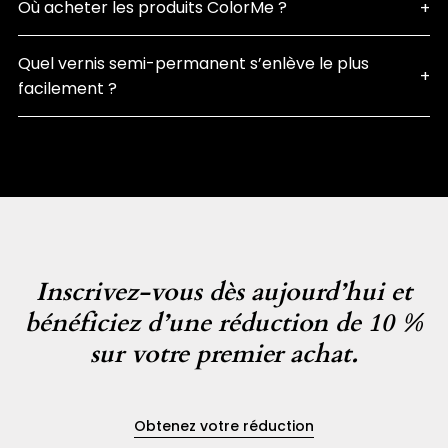
Où acheter les produits ColorMe ?
Quel vernis semi-permanent s’enlève le plus
facilement ?
Inscrivez-vous dès aujourd’hui et
bénéficiez d’une réduction de 10 %
sur votre premier achat.
Obtenez votre réduction