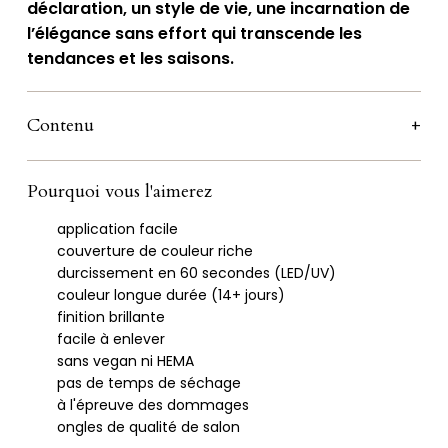
déclaration, un style de vie, une incarnation de
Chic
l’élégance sans effort qui transcende les
tendances et les saisons.
Contenu
Pourquoi vous l'aimerez
application facile
couverture de couleur riche
durcissement en 60 secondes (LED/UV)
couleur longue durée (14+ jours)
finition brillante
facile à enlever
sans vegan ni HEMA
pas de temps de séchage
à l'épreuve des dommages
ongles de qualité de salon