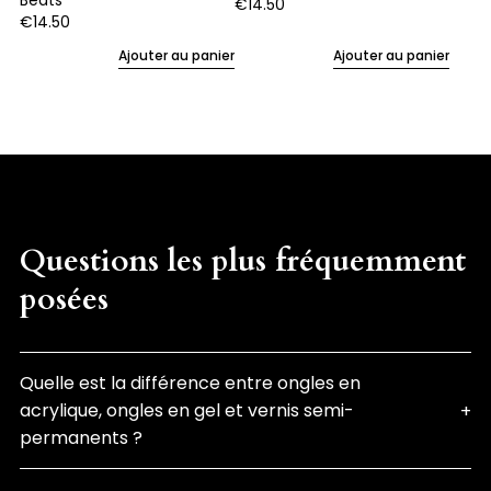
Beats
€
14.50
€
14.50
Ajouter au panier
Ajouter au panier
Questions les plus fréquemment
posées
Quelle est la différence entre ongles en
acrylique, ongles en gel et vernis semi-
permanents ?