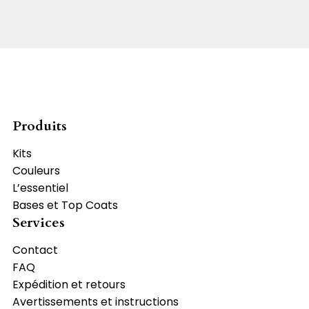
Produits
Kits
Couleurs
L’essentiel
Bases et Top Coats
Services
Contact
FAQ
Expédition et retours
Avertissements et instructions