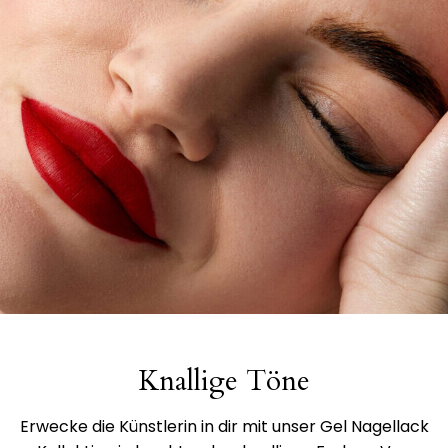
Knallige Töne
Erwecke die Künstlerin in dir mit unser Gel Nagellack