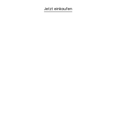
Jetzt einkaufen