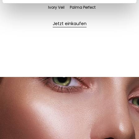
Ivory Veil
Palma Perfect
Jetzt einkaufen