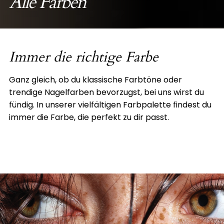
Alle Farben
Immer die richtige Farbe
Ganz gleich, ob du klassische Farbtöne oder
trendige Nagelfarben bevorzugst, bei uns wirst du
fündig. In unserer vielfältigen Farbpalette findest du
immer die Farbe, die perfekt zu dir passt.