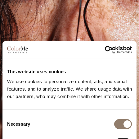
This website uses cookies
We use cookies to personalize content, ads, and social
features, and to analyze traffic. We share usage data with
our partners, who may combine it with other information.
Consent
Necessary
Selection