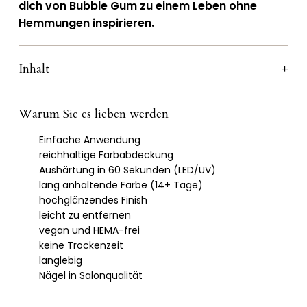
dich von Bubble Gum zu einem Leben ohne
Hemmungen inspirieren.
Inhalt
Warum Sie es lieben werden
Einfache Anwendung
reichhaltige Farbabdeckung
Aushärtung in 60 Sekunden (LED/UV)
lang anhaltende Farbe (14+ Tage)
hochglänzendes Finish
leicht zu entfernen
vegan und HEMA-frei
keine Trockenzeit
langlebig
Nägel in Salonqualität