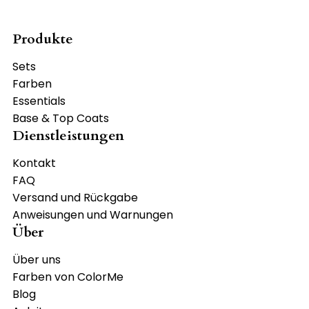
Produkte
Sets
Farben
Essentials
Base & Top Coats
Dienstleistungen
Kontakt
FAQ
Versand und Rückgabe
Anweisungen und Warnungen
Über
Über uns
Farben von ColorMe
Blog