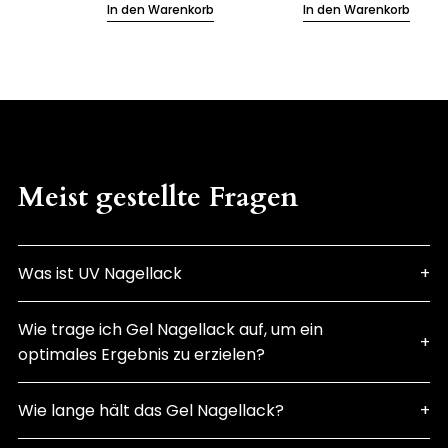
In den Warenkorb
In den Warenkorb
Meist gestellte Fragen
Was ist UV Nagellack
Wie trage ich Gel Nagellack auf, um ein
optimales Ergebnis zu erzielen?
Wie lange hält das Gel Nagellack?