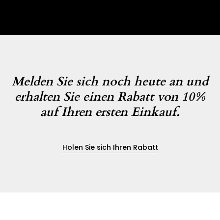
Melden Sie sich noch heute an und
erhalten Sie einen Rabatt von 10%
auf Ihren ersten Einkauf.
Holen Sie sich Ihren Rabatt