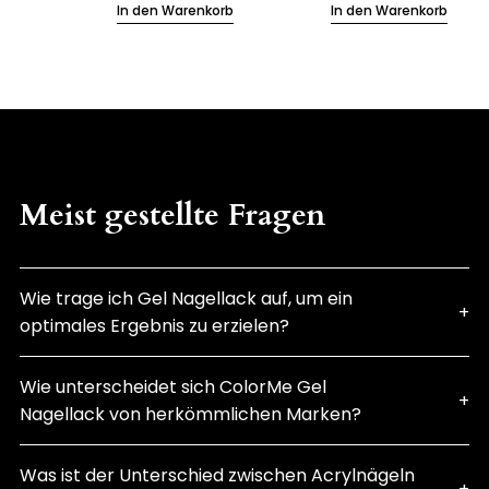
In den Warenkorb
In den Warenkorb
Meist gestellte Fragen
Wie trage ich Gel Nagellack auf, um ein
optimales Ergebnis zu erzielen?
Wie unterscheidet sich ColorMe Gel
Nagellack von herkömmlichen Marken?
Was ist der Unterschied zwischen Acrylnägeln