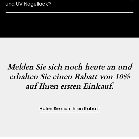
und UV Nagellack?
Melden Sie sich noch heute an und
erhalten Sie einen Rabatt von 10%
auf Ihren ersten Einkauf.
Holen Sie sich Ihren Rabatt