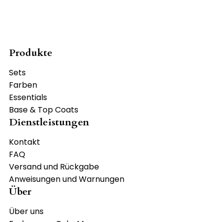
Produkte
Sets
Farben
Essentials
Base & Top Coats
Dienstleistungen
Kontakt
FAQ
Versand und Rückgabe
Anweisungen und Warnungen
Über
Über uns