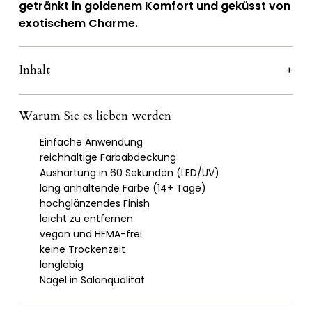
getränkt in goldenem Komfort und geküsst von
exotischem Charme.
Inhalt
Warum Sie es lieben werden
Einfache Anwendung
reichhaltige Farbabdeckung
Aushärtung in 60 Sekunden (LED/UV)
lang anhaltende Farbe (14+ Tage)
hochglänzendes Finish
leicht zu entfernen
vegan und HEMA-frei
keine Trockenzeit
langlebig
Nägel in Salonqualität