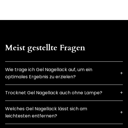
Meist gestellte Fragen
Wie trage ich Gel Nagellack auf, um ein
optimales Ergebnis zu erzielen?
Trocknet Gel Nagellack auch ohne Lampe?
Welches Gel Nagellack lässt sich am
leichtesten entfernen?