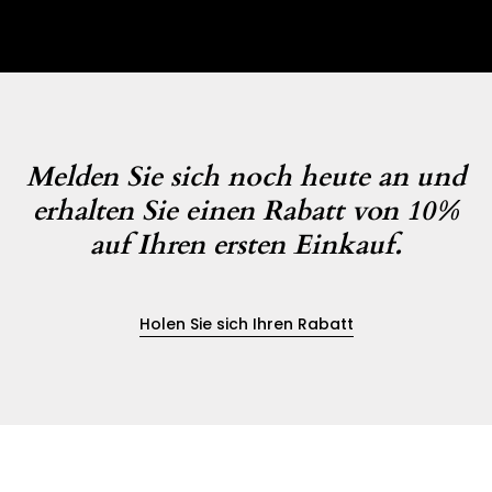
Melden Sie sich noch heute an und
erhalten Sie einen Rabatt von 10%
auf Ihren ersten Einkauf.
Holen Sie sich Ihren Rabatt