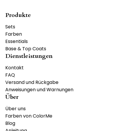
Produkte
Sets
Farben
Essentials
Base & Top Coats
Dienstleistungen
Kontakt
FAQ
Versand und Rückgabe
Anweisungen und Warnungen
Über
Über uns
Farben von ColorMe
Blog
Anleitung