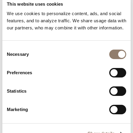
This website uses cookies
Lass dich von der Kreativität unserer Community
We use cookies to personalize content, ads, and social
inspirieren.
features, and to analyze traffic. We share usage data with
our partners, who may combine it with other information.
Consent
Necessary
Selection
Preferences
Statistics
Marketing