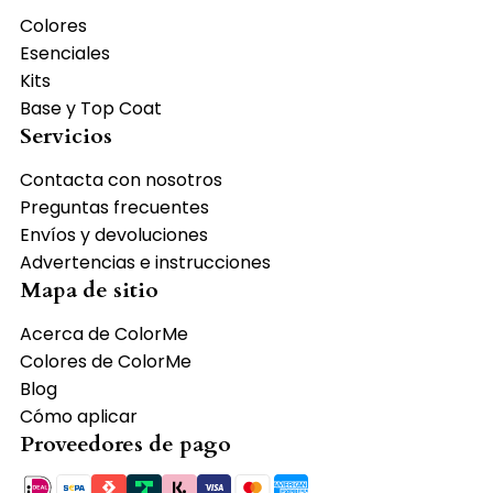
Colores
Esenciales
Kits
Base y Top Coat
Servicios
Contacta con nosotros
Preguntas frecuentes
Envíos y devoluciones
Advertencias e instrucciones
Mapa de sitio
Acerca de ColorMe
Colores de ColorMe
Blog
Cómo aplicar
Proveedores de pago