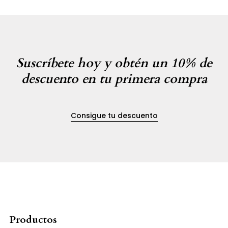
Suscríbete hoy y obtén un 10% de
descuento en tu primera compra
Consigue tu descuento
Productos