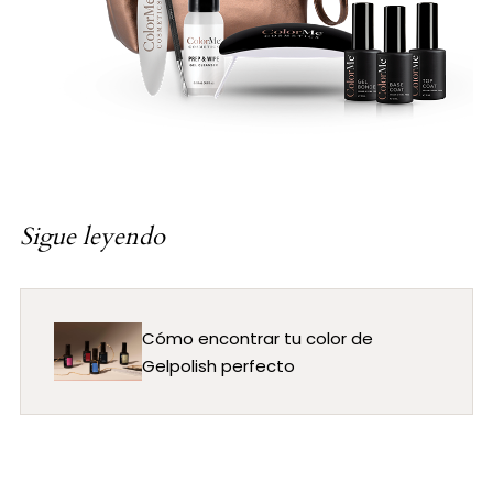
Sigue leyendo
Cómo encontrar tu color de
Gelpolish perfecto