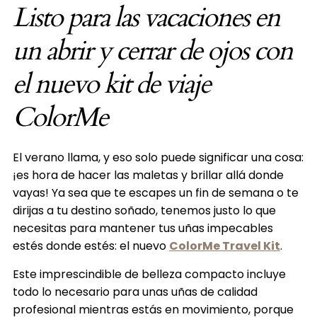
Listo para las vacaciones en
un abrir y cerrar de ojos con
el nuevo kit de viaje
ColorMe
El verano llama, y eso solo puede significar una cosa:
¡es hora de hacer las maletas y brillar allá donde
vayas! Ya sea que te escapes un fin de semana o te
dirijas a tu destino soñado, tenemos justo lo que
necesitas para mantener tus uñas impecables
estés donde estés: el nuevo
ColorMe Travel Kit
.
Este imprescindible de belleza compacto incluye
todo lo necesario para unas uñas de calidad
profesional mientras estás en movimiento, porque